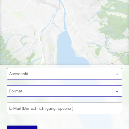
Ausschnitt
Format
E-Mail (Benachrichtigung, optional)