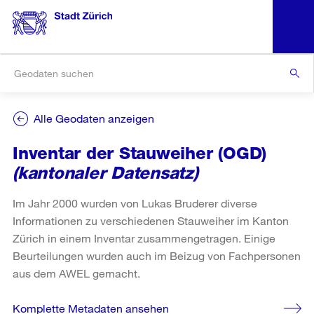
Alle Geodaten anzeigen
Inventar der Stauweiher (OGD)
(kantonaler Datensatz)
Im Jahr 2000 wurden von Lukas Bruderer diverse
Informationen zu verschiedenen Stauweiher im Kanton
Zürich in einem Inventar zusammengetragen. Einige
Beurteilungen wurden auch im Beizug von Fachpersonen
aus dem AWEL gemacht.
Komplette Metadaten ansehen