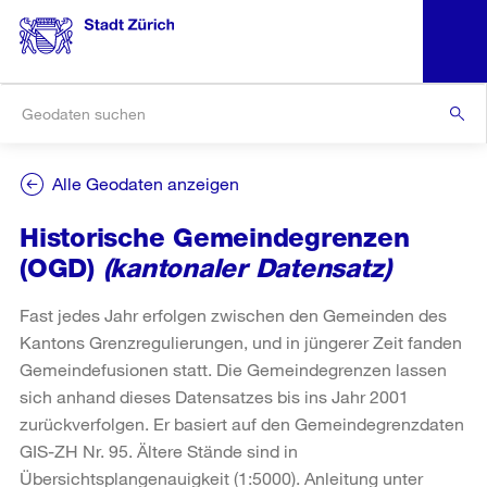
Alle Geodaten anzeigen
Historische Gemeindegrenzen
(OGD)
(kantonaler Datensatz)
Fast jedes Jahr erfolgen zwischen den Gemeinden des
Kantons Grenzregulierungen, und in jüngerer Zeit fanden
Gemeindefusionen statt. Die Gemeindegrenzen lassen
sich anhand dieses Datensatzes bis ins Jahr 2001
zurückverfolgen. Er basiert auf den Gemeindegrenzdaten
GIS-ZH Nr. 95. Ältere Stände sind in
Übersichtsplangenauigkeit (1:5000). Anleitung unter