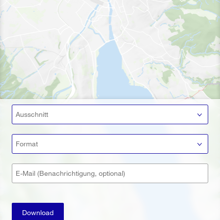
Ausschnitt
Format
E-Mail (Benachrichtigung, optional)
Download