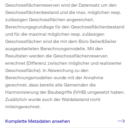
Geschossflächenreserven wird der Datensatz um den
Geschossflächenbestand und die max. möglichen resp.
zulässigen Geschossflächen angereichert.
Berechnungsgrundlage für den Geschossflächenbestand
und für die maximal möglichen resp. zulässigen
Geschossflächen sind die mit dem Büro Seiler&Seiler
ausgearbeiteten Berechnungsmodelle. Mit den
Resultaten werden die Geschossflächenreserven
errechnet (Differenz zwischen möglicher und realisierter
Geschossfläche). In Abweichung zu den
Berechnungsmodellen wurde mit der Annahme
gerechnet, dass bereits alle Gemeinden die
Harmonisierung der Baubegriffe (IVHB) umgesetzt haben.
Zusätzlich wurde auch der Waldabstand nicht
miteingerechnet.
Komplette Metadaten ansehen