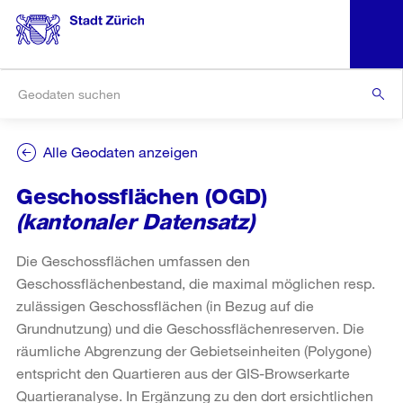
Alle Geodaten anzeigen
Geschossflächen (OGD)
(kantonaler Datensatz)
Die Geschossflächen umfassen den
Geschossflächenbestand, die maximal möglichen resp.
zulässigen Geschossflächen (in Bezug auf die
Grundnutzung) und die Geschossflächenreserven. Die
räumliche Abgrenzung der Gebietseinheiten (Polygone)
entspricht den Quartieren aus der GIS-Browserkarte
Quartieranalyse. In Ergänzung zu den dort ersichtlichen