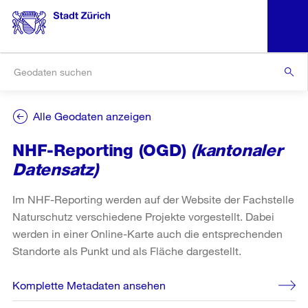
Alle Geodaten anzeigen
NHF-Reporting (OGD)
(kantonaler
Datensatz)
Im NHF-Reporting werden auf der Website der Fachstelle
Naturschutz verschiedene Projekte vorgestellt. Dabei
werden in einer Online-Karte auch die entsprechenden
Standorte als Punkt und als Fläche dargestellt.
Komplette Metadaten ansehen