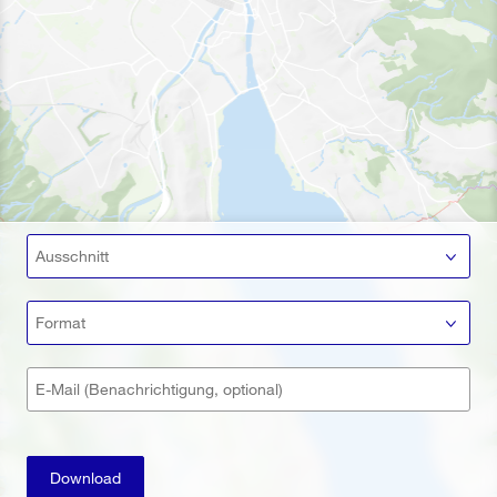
Ausschnitt
Format
E-Mail (Benachrichtigung, optional)
Download