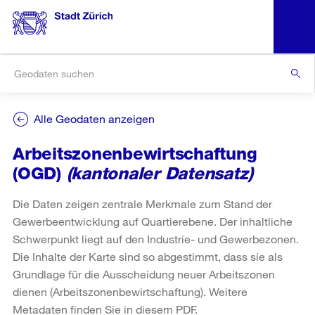
Alle Geodaten anzeigen
Arbeitszonenbewirtschaftung
(OGD)
(kantonaler Datensatz)
Die Daten zeigen zentrale Merkmale zum Stand der
Gewerbeentwicklung auf Quartierebene. Der inhaltliche
Schwerpunkt liegt auf den Industrie- und Gewerbezonen.
Die Inhalte der Karte sind so abgestimmt, dass sie als
Grundlage für die Ausscheidung neuer Arbeitszonen
dienen (Arbeitszonenbewirtschaftung). Weitere
Metadaten finden Sie in diesem PDF.