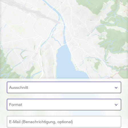
Ausschnitt
Format
E-Mail (Benachrichtigung, optional)