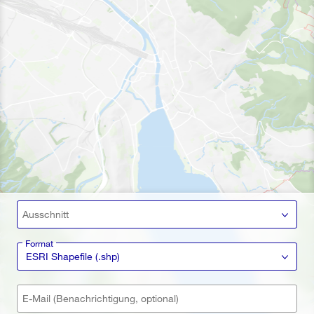
Ausschnitt
Format
ESRI Shapefile (.shp)
E-Mail (Benachrichtigung, optional)