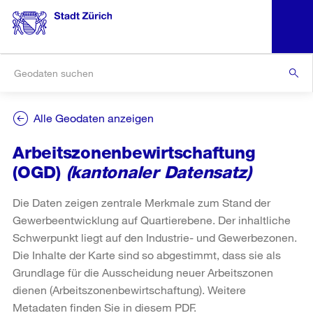
Alle Geodaten anzeigen
Arbeitszonenbewirtschaftung
(OGD)
(kantonaler Datensatz)
Die Daten zeigen zentrale Merkmale zum Stand der
Gewerbeentwicklung auf Quartierebene. Der inhaltliche
Schwerpunkt liegt auf den Industrie- und Gewerbezonen.
Die Inhalte der Karte sind so abgestimmt, dass sie als
Grundlage für die Ausscheidung neuer Arbeitszonen
dienen (Arbeitszonenbewirtschaftung). Weitere
Metadaten finden Sie in diesem PDF.