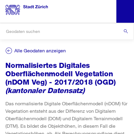
Alle Geodaten anzeigen
Normalisiertes Digitales
Oberflächenmodell Vegetation
(nDOM Veg) - 2017/2018 (OGD)
(kantonaler Datensatz)
Das normalisierte Digitale Oberflächenmodell (nDOM) für
Vegetation entsteht aus der Differenz von Digitalem
Oberflächenmodell (DOM) und Digitalem Terrainmodell
(DTM). Es bildet die Objekthöhen, in diesem Fall die
Vegetationshöhen, ab. Als Berechnungsgrundlage dient