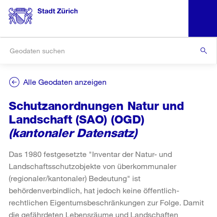
Alle Geodaten anzeigen
Schutzanordnungen Natur und
Landschaft (SAO) (OGD)
(kantonaler Datensatz)
Das 1980 festgesetzte "Inventar der Natur- und
Landschaftsschutzobjekte von überkommunaler
(regionaler/kantonaler) Bedeutung" ist
behördenverbindlich, hat jedoch keine öffentlich-
rechtlichen Eigentumsbeschränkungen zur Folge. Damit
die gefährdeten Lebensräume und Landschaften