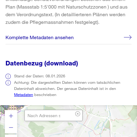
Plan (Massstab 1:5'000 mit Naturschutzzonen ) und aus
dem Verordnungstext. (In detaillierteren Plänen werden
zudem die Pflegemassnahmen festgelegt).
Komplette Metadaten ansehen
Datenbezug (download)
Stand der Daten: 08.01.2026
Achtung: Die dargestellten Daten können vom tatsächlichen
Dateninhalt abweichen. Der genaue Dateninhalt ist in den
Metadaten
beschrieben