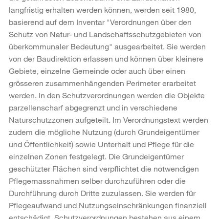
langfristig erhalten werden können, werden seit 1980,
basierend auf dem Inventar "Verordnungen über den
Schutz von Natur- und Landschaftsschutzgebieten von
überkommunaler Bedeutung" ausgearbeitet. Sie werden
von der Baudirektion erlassen und können über kleinere
Gebiete, einzelne Gemeinde oder auch über einen
grösseren zusammenhängenden Perimeter erarbeitet
werden. In den Schutzverordnungen werden die Objekte
parzellenscharf abgegrenzt und in verschiedene
Naturschutzzonen aufgeteilt. Im Verordnungstext werden
zudem die mögliche Nutzung (durch Grundeigentümer
und Öffentlichkeit) sowie Unterhalt und Pflege für die
einzelnen Zonen festgelegt. Die Grundeigentümer
geschützter Flächen sind verpflichtet die notwendigen
Pflegemassnahmen selber durchzuführen oder die
Durchführung durch Dritte zuzulassen. Sie werden für
Pflegeaufwand und Nutzungseinschränkungen finanziell
entschädigt. Schutzverordnungen bestehen aus einem