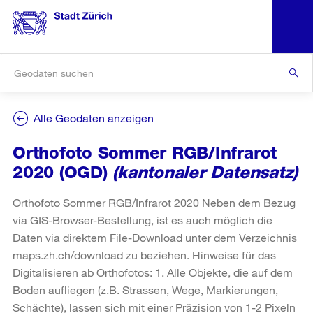
Alle Geodaten anzeigen
Orthofoto Sommer RGB/Infrarot
2020 (OGD)
(kantonaler Datensatz)
Orthofoto Sommer RGB/Infrarot 2020 Neben dem Bezug
via GIS-Browser-Bestellung, ist es auch möglich die
Daten via direktem File-Download unter dem Verzeichnis
maps.zh.ch/download zu beziehen. Hinweise für das
Digitalisieren ab Orthofotos: 1. Alle Objekte, die auf dem
Boden aufliegen (z.B. Strassen, Wege, Markierungen,
Schächte), lassen sich mit einer Präzision von 1-2 Pixeln