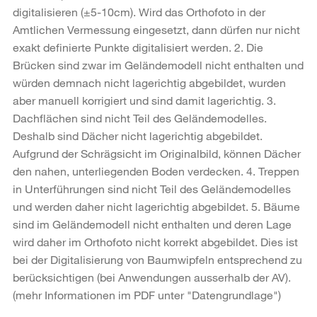
digitalisieren (±5-10cm). Wird das Orthofoto in der
Amtlichen Vermessung eingesetzt, dann dürfen nur nicht
exakt definierte Punkte digitalisiert werden. 2. Die
Brücken sind zwar im Geländemodell nicht enthalten und
würden demnach nicht lagerichtig abgebildet, wurden
aber manuell korrigiert und sind damit lagerichtig. 3.
Dachflächen sind nicht Teil des Geländemodelles.
Deshalb sind Dächer nicht lagerichtig abgebildet.
Aufgrund der Schrägsicht im Originalbild, können Dächer
den nahen, unterliegenden Boden verdecken. 4. Treppen
in Unterführungen sind nicht Teil des Geländemodelles
und werden daher nicht lagerichtig abgebildet. 5. Bäume
sind im Geländemodell nicht enthalten und deren Lage
wird daher im Orthofoto nicht korrekt abgebildet. Dies ist
bei der Digitalisierung von Baumwipfeln entsprechend zu
berücksichtigen (bei Anwendungen ausserhalb der AV).
(mehr Informationen im PDF unter "Datengrundlage")