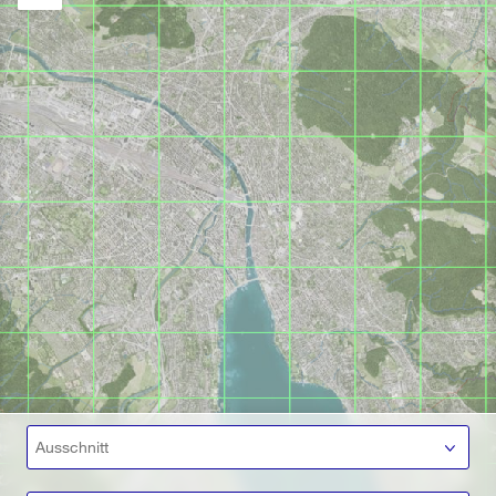
Ausschnitt