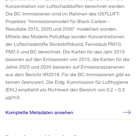
Konzentration von Luftschadstoffen berechnet werden.
Die BC-Immissionen sind im Rahmen des OSTLUFT-
Projektes "Immissionsmodell für Black Carbon -
Resultate 2015, 2020 und 2030" modelliert worden.
Mittels des Modells PolluMap wurden Konzentrationen
der Luftschadstoffe Stickstoffdioxid, Feinstaub PM10,
PM2.5 und BC berechnet. Die Karten für das Jahr 2015
basieren auf den Emissionen von 2015, die Karten für die
Jahre 2020 und 2030 basieren auf Emissionsszenarien
aus dem Bericht IIR2019. Für die BC-Immissionen gibt es
keinen Grenzwert. Die Eidg. Kommission für Lufthygiene
(EKL) empfiehlt als Richtwert den Bereich von 0.2 – 0.3
µg/m3.
Komplette Metadaten ansehen