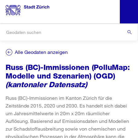
Alle Geodaten anzeigen
Russ (BC)-Immissionen (PolluMap:
Modelle und Szenarien) (OGD)
(kantonaler Datensatz)
Russ (BC)-Immissionen im Kanton Zürich für die
Zeitstände 2015, 2020 und 2030. Es handelt sich dabei
um Jahresmittelwerte in 20m x 20m räumlicher
Auflösung. Basierend auf Emissionsdaten und Modellen
zur Schadstoffausbreitung sowie von chemischen und
physikalischen Prozessen in der Atmosphäre kann die