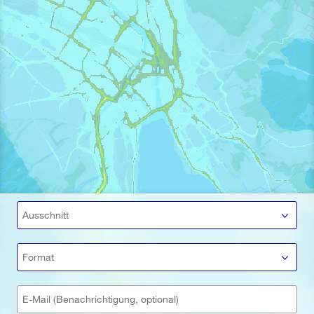
Ausschnitt
Format
E-Mail (Benachrichtigung, optional)