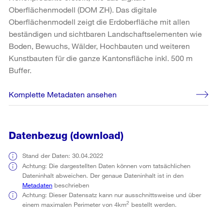
Oberflächenmodell (DOM ZH). Das digitale
Oberflächenmodell zeigt die Erdoberfläche mit allen
beständigen und sichtbaren Landschaftselementen wie
Boden, Bewuchs, Wälder, Hochbauten und weiteren
Kunstbauten für die ganze Kantonsfläche inkl. 500 m
Buffer.
Komplette Metadaten ansehen
Datenbezug (download)
Stand der Daten: 30.04.2022
Achtung: Die dargestellten Daten können vom tatsächlichen
Dateninhalt abweichen. Der genaue Dateninhalt ist in den
Metadaten
beschrieben
Achtung: Dieser Datensatz kann nur ausschnittsweise und über
2
einem maximalen Perimeter von 4km
bestellt werden.