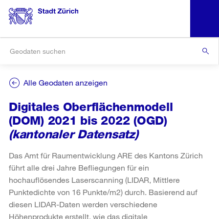
Alle Geodaten anzeigen
Digitales Oberflächenmodell
(DOM) 2021 bis 2022 (OGD)
(kantonaler Datensatz)
Das Amt für Raumentwicklung ARE des Kantons Zürich
führt alle drei Jahre Befliegungen für ein
hochauflösendes Laserscanning (LIDAR, Mittlere
Punktedichte von 16 Punkte/m2) durch. Basierend auf
diesen LIDAR-Daten werden verschiedene
Höhenprodukte erstellt, wie das digitale