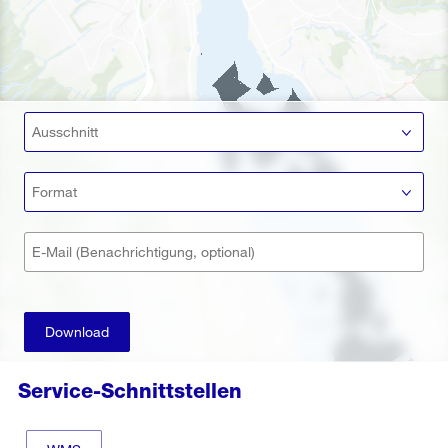
Ausschnitt
Format
E-Mail (Benachrichtigung, optional)
Download
Service-Schnittstellen