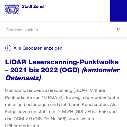
Alle Geodaten anzeigen
LIDAR Laserscanning-Punktwolke
- 2021 bis 2022 (OGD)
(kantonaler
Datensatz)
Hochauflösendes Laserscanning (LIDAR, Mittlere
Punktedichte von 16 Pkt/m2). Es zeigt die Erdoberfläche
mit allen beständigen und sichtbaren Kunstbauten. Als
Folge davon entsteht ein DTM ZH (GIS-ZH Nr. 555) und
das DOM-ZH (GIS-ZH Nr. 556) sowie weitere
Höhenprodukten.