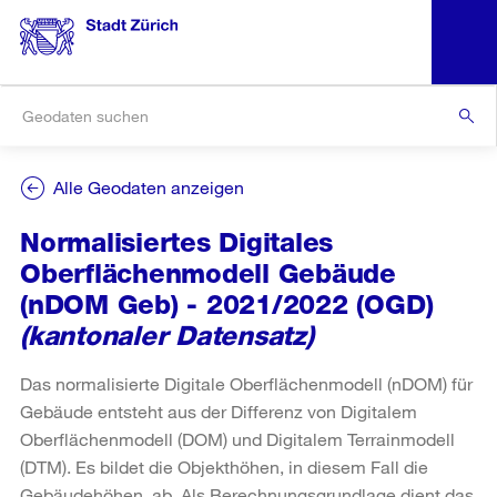
Alle Geodaten anzeigen
Normalisiertes Digitales
Oberflächenmodell Gebäude
(nDOM Geb) - 2021/2022 (OGD)
(kantonaler Datensatz)
Das normalisierte Digitale Oberflächenmodell (nDOM) für
Gebäude entsteht aus der Differenz von Digitalem
Oberflächenmodell (DOM) und Digitalem Terrainmodell
(DTM). Es bildet die Objekthöhen, in diesem Fall die
Gebäudehöhen, ab. Als Berechnungsgrundlage dient das