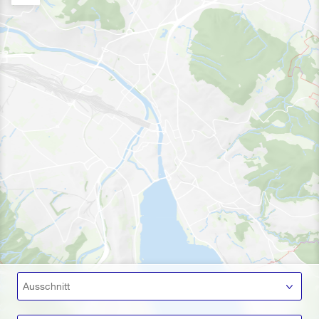
Ausschnitt