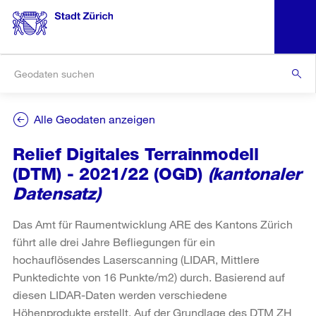
Alle Geodaten anzeigen
Relief Digitales Terrainmodell
(DTM) - 2021/22 (OGD)
(kantonaler
Datensatz)
Das Amt für Raumentwicklung ARE des Kantons Zürich
führt alle drei Jahre Befliegungen für ein
hochauflösendes Laserscanning (LIDAR, Mittlere
Punktedichte von 16 Punkte/m2) durch. Basierend auf
diesen LIDAR-Daten werden verschiedene
Höhenprodukte erstellt. Auf der Grundlage des DTM ZH