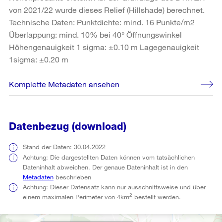
von 2021/22 wurde dieses Relief (Hillshade) berechnet.
Technische Daten: Punktdichte: mind. 16 Punkte/m2
Überlappung: mind. 10% bei 40° Öffnungswinkel
Höhengenauigkeit 1 sigma: ±0.10 m Lagegenauigkeit
1sigma: ±0.20 m
Komplette Metadaten ansehen
Datenbezug (download)
Stand der Daten: 30.04.2022
Achtung: Die dargestellten Daten können vom tatsächlichen
Dateninhalt abweichen. Der genaue Dateninhalt ist in den
Metadaten
beschrieben
Achtung: Dieser Datensatz kann nur ausschnittsweise und über
2
einem maximalen Perimeter von 4km
bestellt werden.