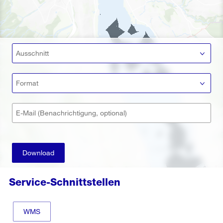
Ausschnitt
Format
E-Mail (Benachrichtigung, optional)
Download
Service-Schnittstellen
WMS