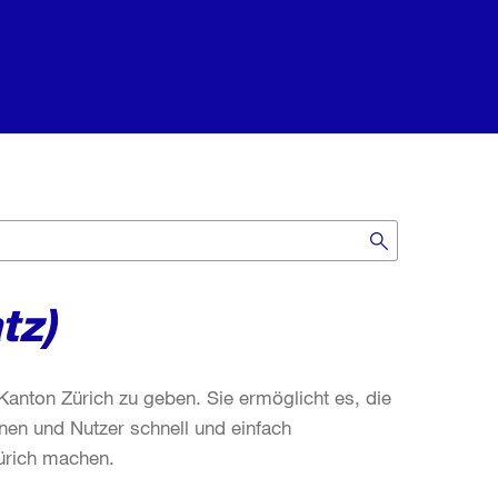
tz)
Kanton Zürich zu geben. Sie ermöglicht es, die
nnen und Nutzer schnell und einfach
Zürich machen.