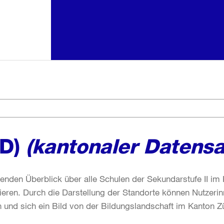
GD)
(kantonaler Datensa
enden Überblick über alle Schulen der Sekundarstufe II im 
sieren. Durch die Darstellung der Standorte können Nutzeri
n und sich ein Bild von der Bildungslandschaft im Kanton 