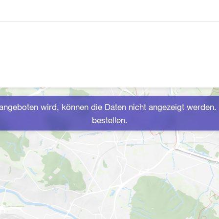
ngeboten wird, können die Daten nicht angezeigt werden. 
bestellen.