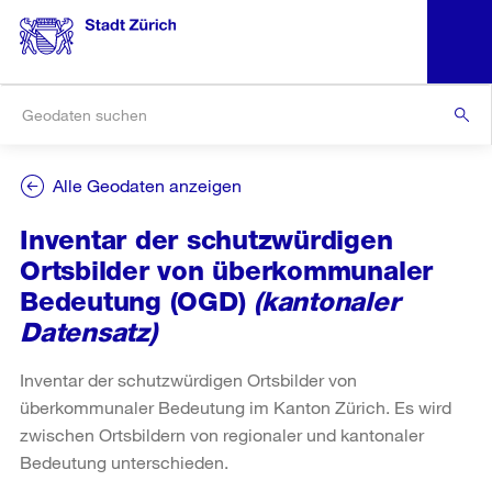
Alle Geodaten anzeigen
Inventar der schutzwürdigen
Ortsbilder von überkommunaler
Bedeutung (OGD)
(kantonaler
Datensatz)
Inventar der schutzwürdigen Ortsbilder von
überkommunaler Bedeutung im Kanton Zürich. Es wird
zwischen Ortsbildern von regionaler und kantonaler
Bedeutung unterschieden.