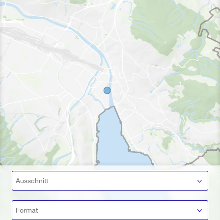
Ausschnitt
Format