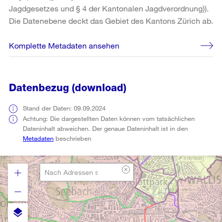
Jagdgesetzes und § 4 der Kantonalen Jagdverordnung)).
Die Datenebene deckt das Gebiet des Kantons Zürich ab.
Komplette Metadaten ansehen
Datenbezug (download)
Stand der Daten: 09.09.2024
Achtung: Die dargestellten Daten können vom tatsächlichen
Dateninhalt abweichen. Der genaue Dateninhalt ist in den
Metadaten
beschrieben
layers