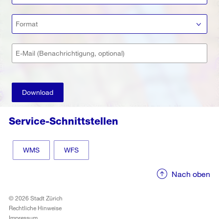
Format
E-Mail (Benachrichtigung, optional)
Download
Service-Schnittstellen
WMS
WFS
Nach oben
© 2026 Stadt Zürich
Rechtliche Hinweise
Impressum