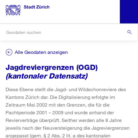
Alle Geodaten anzeigen
Jagdreviergrenzen (OGD)
(kantonaler Datensatz)
Diese Ebene stellt die Jagd- und Wildschonreviere des
Kantons Zürich dar. Die Digitalisierung erfolgte im
Zeitraum Mai 2002 mit den Grenzen, die für die
Pachtperiode 2001 – 2009 und wurde anhand der
Revierverträge überprüft. Seither werden alle 8 Jahre
jeweils nach der Neuversteigerung die Jagreviergrenzen
angepasst (gem. § 2 Abs. 2 lit. a des kantonalen