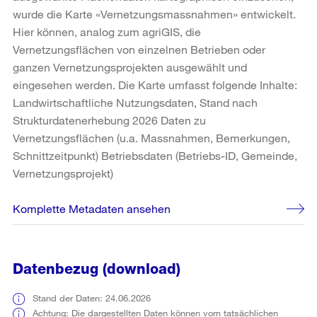
wurde die Karte «Vernetzungsmassnahmen» entwickelt.
Hier können, analog zum agriGIS, die
Vernetzungsflächen von einzelnen Betrieben oder
ganzen Vernetzungsprojekten ausgewählt und
eingesehen werden. Die Karte umfasst folgende Inhalte:
Landwirtschaftliche Nutzungsdaten, Stand nach
Strukturdatenerhebung 2026 Daten zu
Vernetzungsflächen (u.a. Massnahmen, Bemerkungen,
Schnittzeitpunkt) Betriebsdaten (Betriebs-ID, Gemeinde,
Vernetzungsprojekt)
Komplette Metadaten ansehen
Datenbezug (download)
Stand der Daten: 24.06.2026
Achtung: Die dargestellten Daten können vom tatsächlichen