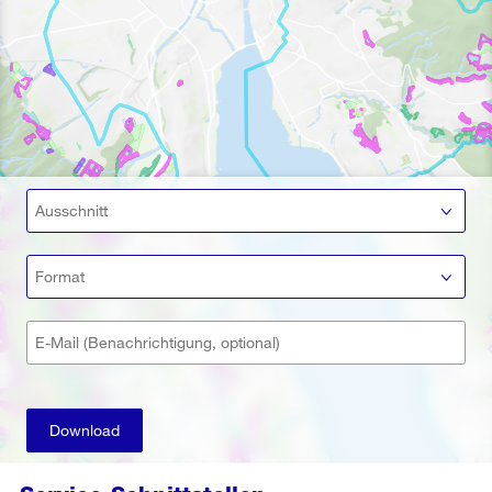
Ausschnitt
Format
E-Mail (Benachrichtigung, optional)
Download