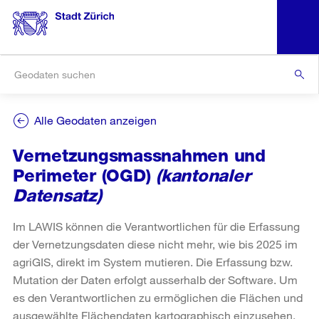
Alle Geodaten anzeigen
Vernetzungsmassnahmen und
Perimeter (OGD)
(kantonaler
Datensatz)
Im LAWIS können die Verantwortlichen für die Erfassung
der Vernetzungsdaten diese nicht mehr, wie bis 2025 im
agriGIS, direkt im System mutieren. Die Erfassung bzw.
Mutation der Daten erfolgt ausserhalb der Software. Um
es den Verantwortlichen zu ermöglichen die Flächen und
ausgewählte Flächendaten kartographisch einzusehen,