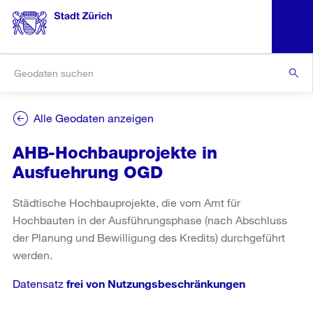
Alle Geodaten anzeigen
AHB-Hochbauprojekte in
Ausfuehrung OGD
Städtische Hochbauprojekte, die vom Amt für
Hochbauten in der Ausführungsphase (nach Abschluss
der Planung und Bewilligung des Kredits) durchgeführt
werden.
Datensatz
frei von Nutzungsbeschränkungen