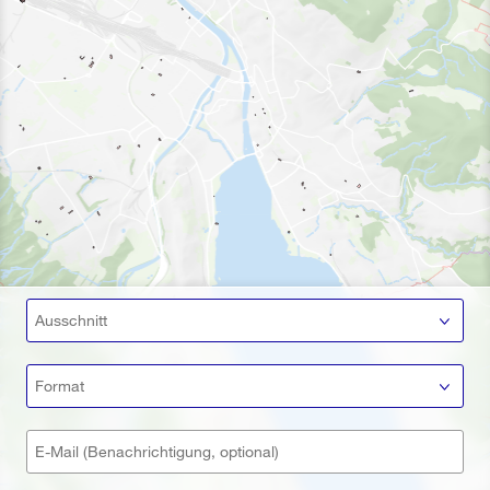
Ausschnitt
Format
E-Mail (Benachrichtigung, optional)