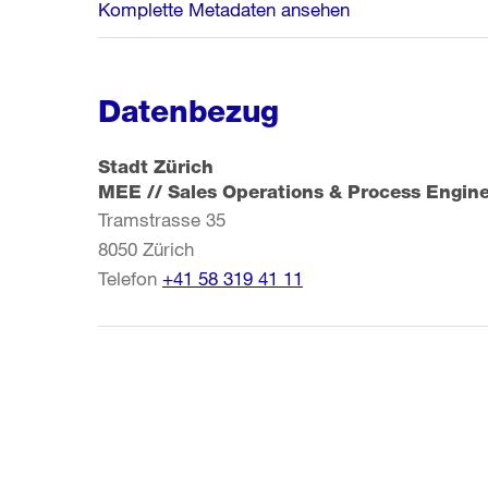
Komplette Metadaten ansehen
Datenbezug
Stadt Zürich
MEE // Sales Operations & Process Engin
Tramstrasse 35
8050
Zürich
Telefon
+41 58 319 41 11