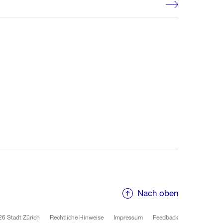
Nach oben
6 Stadt Zürich
Rechtliche Hinweise
Impressum
Feedback