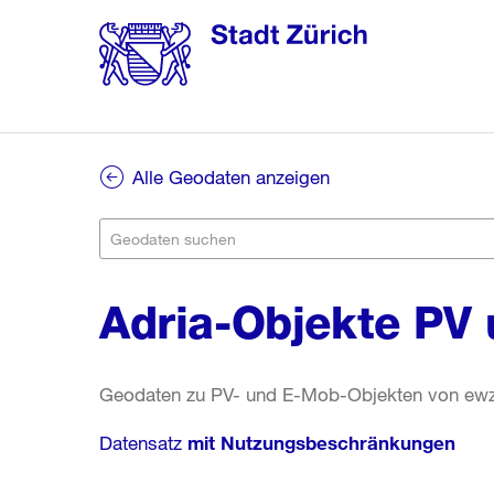
Alle Geodaten anzeigen
Adria-Objekte PV
Geodaten zu PV- und E-Mob-Objekten von ew
Datensatz
mit Nutzungsbeschränkungen