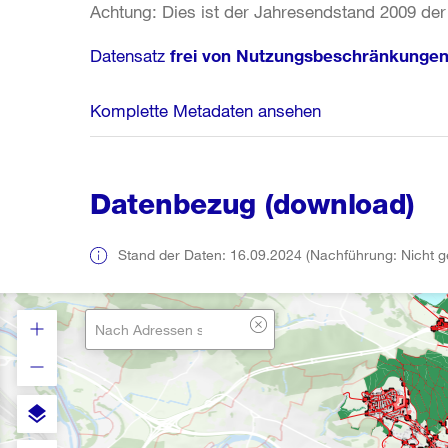
Achtung: Dies ist der Jahresendstand 2009 der
Datensatz
frei von Nutzungsbeschränkunge
Komplette Metadaten ansehen
Datenbezug (download)
Stand der Daten: 16.09.2024 (Nachführung: Nicht g
layers