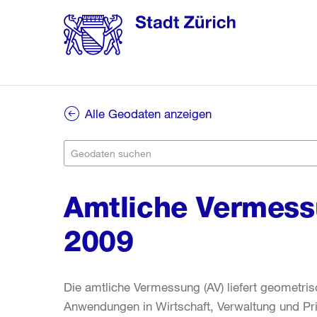
Alle Geodaten anzeigen
Amtliche Vermess
2009
Die amtliche Vermessung (AV) liefert geometri
Anwendungen in Wirtschaft, Verwaltung und Pri