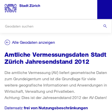
Alle Geodaten anzeigen
Amtliche Vermessungsdaten Stadt
Zürich Jahresendstand 2012
Die amtliche Vermessung (AV) liefert geometrische Daten
zum Grundeigentum und ist die Grundlage für viele
weitere geografische Informationen und Anwendungen in
Wirtschaft, Verwaltung und Privatleben.
Achtung: Dies ist der Jahresendstand 2012 der AV-Daten!
Datensatz
frei von Nutzungsbeschränkungen