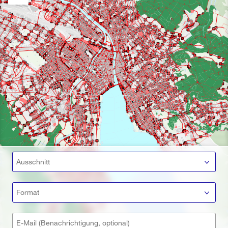
Ausschnitt
Format
E-Mail (Benachrichtigung, optional)