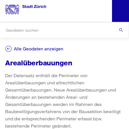
Alle Geodaten anzeigen
Arealüberbauungen
Der Datensatz enthält die Perimeter von
Arealüberbauungen und altrechtlichen
Gesamtüberbauungen. Neue Arealüberbauungen und
Änderungen an bestehenden Areal- und
Gesamtüberbauungen werden im Rahmen des
Baubewilligungsverfahrens von der Bausektion bewilligt
und die entsprechenden Perimeter erfasst bzw.