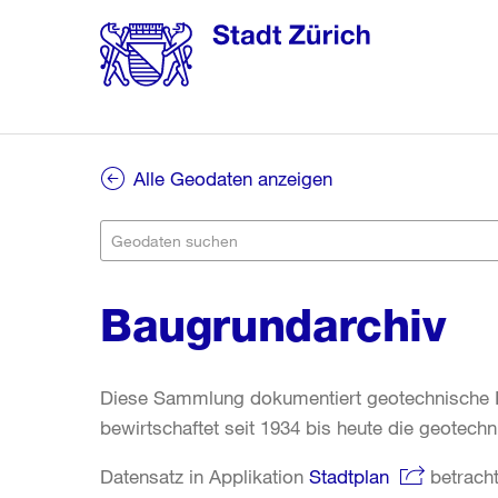
Alle Geodaten anzeigen
Baugrundarchiv
Diese Sammlung dokumentiert geotechnische I
bewirtschaftet seit 1934 bis heute die geotech
Datensatz in Applikation
Stadtplan
betracht