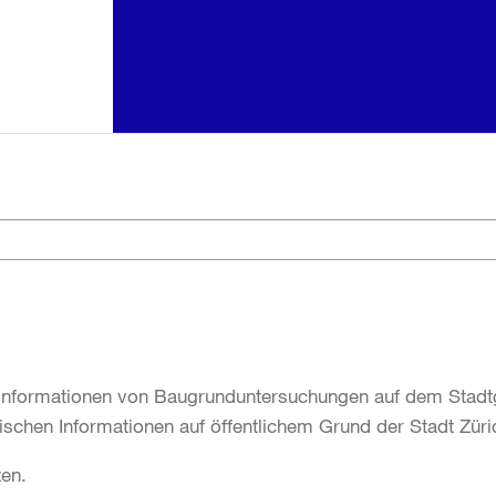
nformationen von Baugrunduntersuchungen auf dem Stadtg
nischen Informationen auf öffentlichem Grund der Stadt Züri
en.