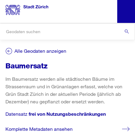
Alle Geodaten anzeigen
Baumersatz
Im Baumersatz werden alle städtischen Bäume im
Strassenraum und in Grünanlagen erfasst, welche von
Grün Stadt Zürich in der aktuellen Periode (jährlich ab
Dezember) neu gepflanzt oder ersetzt werden.
Datensatz
frei von Nutzungsbeschränkungen
Komplette Metadaten ansehen