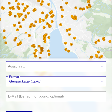
Ausschnitt
Format
Geopackage (.gpkg)
E-Mail (Benachrichtigung, optional)