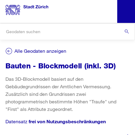
Alle Geodaten anzeigen
Bauten - Blockmodell (inkl. 3D)
Das 3D-Blockmodell basiert auf den
Gebäudegrundrissen der Amtlichen Vermessung.
Zusätzlich sind den Grundrissen zwei
photogrammetrisch bestimmte Höhen "Traufe" und
Datensatz
frei von Nutzungsbeschränkungen