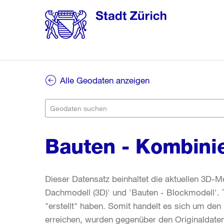
Alle Geodaten anzeigen
Bauten - Kombinie
Dieser Datensatz beinhaltet die aktuellen 3D-M
Dachmodell (3D)' und 'Bauten - Blockmodell'. 
"erstellt" haben. Somit handelt es sich um de
erreichen, wurden gegenüber den Originaldatens