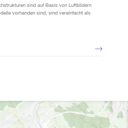
strukturen sind auf Basis von Luftbildern
lle vorhanden sind, sind vereinfacht als