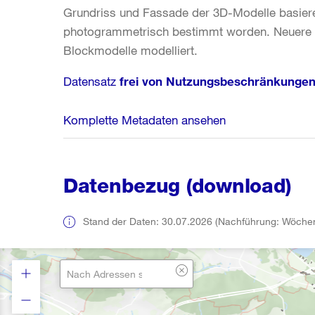
Grundriss und Fassade der 3D-Modelle basiere
photogrammetrisch bestimmt worden. Neuere Ge
Blockmodelle modelliert.
Datensatz
frei von Nutzungsbeschränkunge
Komplette Metadaten ansehen
Datenbezug (download)
Stand der Daten: 30.07.2026 (Nachführung: Wöchen