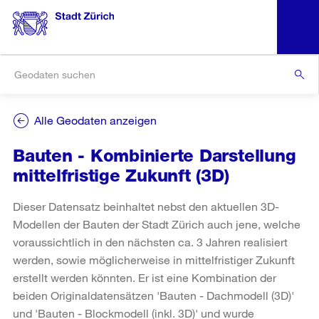
Alle Geodaten anzeigen
Bauten - Kombinierte Darstellung
mittelfristige Zukunft (3D)
Dieser Datensatz beinhaltet nebst den aktuellen 3D-
Modellen der Bauten der Stadt Zürich auch jene, welche
voraussichtlich in den nächsten ca. 3 Jahren realisiert
werden, sowie möglicherweise in mittelfristiger Zukunft
erstellt werden könnten. Er ist eine Kombination der
beiden Originaldatensätzen 'Bauten - Dachmodell (3D)'
und 'Bauten - Blockmodell (inkl. 3D)' und wurde