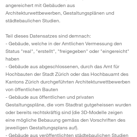
angereichert mit Gebäuden aus
Architekturwettbewerben, Gestaltungsplänen und
städtebaulichen Studien.
Teil dieses Datensatzes sind demnach:
- Gebäude, welche in der Amtlichen Vermessung den
Status "real", "erstellt", "freigegeben" oder "eingereicht"
haben
- Gebäude aus abgeschlossenen, durch das Amt für
Hochbauten der Stadt Zürich oder das Hochbauamt des
Kantons Zürich durchgeführten Architekturwettbewerben
von öffentlichen Bauten
- Gebäude aus öffentlichen und privaten
Gestaltungspläne, die vom Stadtrat gutgeheissen wurden
oder bereits rechtskräftig sind (die 3D-Modelle zeigen
eine mögliche Bebauung gemäss den Vorschriften des
jeweiligen Gestaltungsplans auf).
- Gebäude aus veröffentlichten städtebaulichen Studien