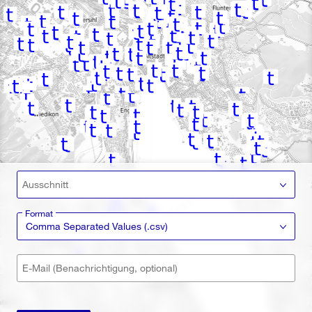
Ausschnitt
Format
Comma Separated Values (.csv)
E-Mail (Benachrichtigung, optional)