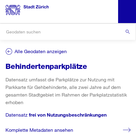
Alle Geodaten anzeigen
Behindertenparkplätze
Datensatz umfasst die Parkplätze zur Nutzung mit
Parkkarte für Gehbehinderte, alle zwei Jahre auf dem
gesamten Stadtgebiet im Rahmen der Parkplatzstatistik
erhoben
Datensatz
frei von Nutzungsbeschränkungen
Komplette Metadaten ansehen