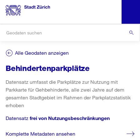
Alle Geodaten anzeigen
Behindertenparkplätze
Datensatz umfasst die Parkplätze zur Nutzung mit
Parkkarte für Gehbehinderte, alle zwei Jahre auf dem
gesamten Stadtgebiet im Rahmen der Parkplatzstatistik
erhoben
Datensatz
frei von Nutzungsbeschränkungen
Komplette Metadaten ansehen