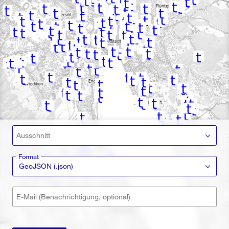
Ausschnitt
Format
GeoJSON (.json)
E-Mail (Benachrichtigung, optional)