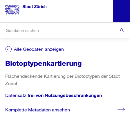
Alle Geodaten anzeigen
Biotoptypenkartierung
Flächendeckende Kartierung der Biotoptypen der Stadt
Zürich
Datensatz
frei von Nutzungsbeschränkungen
Komplette Metadaten ansehen