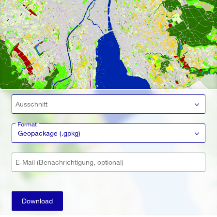
Ausschnitt
Format
Geopackage (.gpkg)
E-Mail (Benachrichtigung, optional)
Download