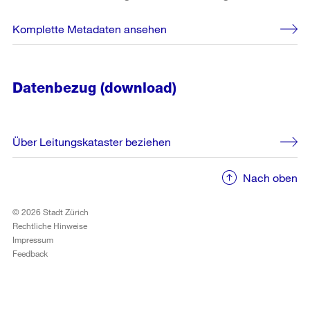
Komplette Metadaten ansehen
Datenbezug (download)
Über Leitungskataster beziehen
Nach oben
© 2026 Stadt Zürich
Rechtliche Hinweise
Impressum
Feedback