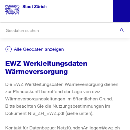
Alle Geodaten anzeigen
EWZ Werkleitungsdaten
Wärmeversorgung
Die EWZ Werkleitungsdaten Wärmeversorgung dienen
zur Planauskunft betreffend der Lage von ewz-
Wärmeversorgungsleitungen im öffentlichen Grund.
Bitte beachten Sie die Nutzungsbestimmungen im
Dokument NIS_ZH_EWZ.pdf (siehe unten).
Kontakt für Datenbezug: NetzKundenAnliegen@ewz.ch