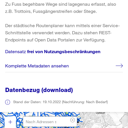
Zu Fuss begehbare Wege sind lagegenau erfasst, also
z.B. Trottoirs, Fussgängerstreifen oder Stege.
Der städtische Routenplaner kann mittels einer Service-
Schnittstelle verwendet werden. Dazu stehen REST-
Endpoints auf Open Data Portalen zur Verfügung.
Datensatz
frei von Nutzungsbeschränkungen
Komplette Metadaten ansehen
Datenbezug (download)
Stand der Daten: 19.10.2022 (Nachführung: Nach Bedarf)