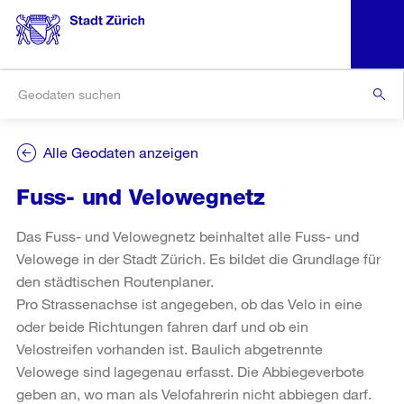
Alle Geodaten anzeigen
Fuss- und Velowegnetz
Das Fuss- und Velowegnetz beinhaltet alle Fuss- und
Velowege in der Stadt Zürich. Es bildet die Grundlage für
den städtischen Routenplaner.
Pro Strassenachse ist angegeben, ob das Velo in eine
oder beide Richtungen fahren darf und ob ein
Velostreifen vorhanden ist. Baulich abgetrennte
Velowege sind lagegenau erfasst. Die Abbiegeverbote
geben an, wo man als Velofahrerin nicht abbiegen darf.