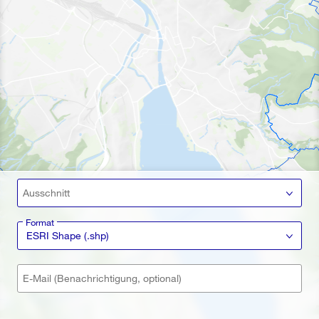
Ausschnitt
Format
ESRI Shape (.shp)
E-Mail (Benachrichtigung, optional)