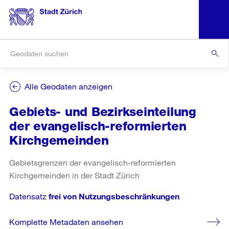
Alle Geodaten anzeigen
Gebiets- und Bezirkseinteilung
der evangelisch-reformierten
Kirchgemeinden
Gebietsgrenzen der evangelisch-reformierten
Kirchgemeinden in der Stadt Zürich
Datensatz
frei von Nutzungsbeschränkungen
Komplette Metadaten ansehen