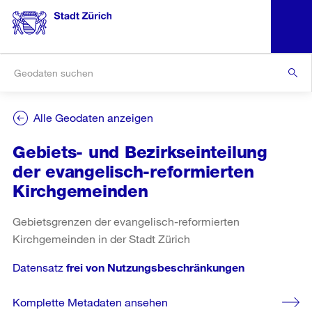
Alle Geodaten anzeigen
Gebiets- und Bezirkseinteilung
der evangelisch-reformierten
Kirchgemeinden
Gebietsgrenzen der evangelisch-reformierten
Kirchgemeinden in der Stadt Zürich
Datensatz
frei von Nutzungsbeschränkungen
Komplette Metadaten ansehen