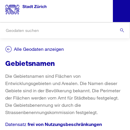
Alle Geodaten anzeigen
Gebietsnamen
Die Gebietsnamen sind Flächen von
Entwicklungsgebieten und Arealen. Die Namen dieser
Gebiete sind in der Bevölkerung bekannt. Die Perimeter
der Flächen werden vom Amt für Städtebau festgelegt.
Die Gebietsbenennung wir durch die
Strassenbenennungskommission festgelegt.
Datensatz
frei von Nutzungsbeschränkungen