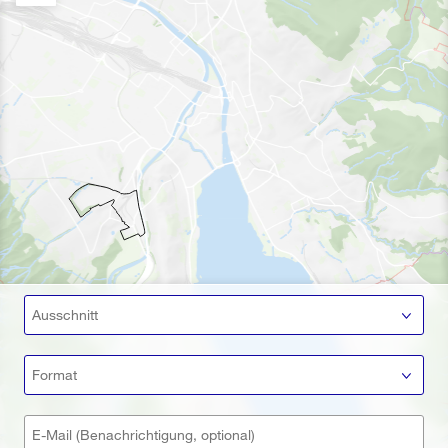
Ausschnitt
Format
E-Mail (Benachrichtigung, optional)