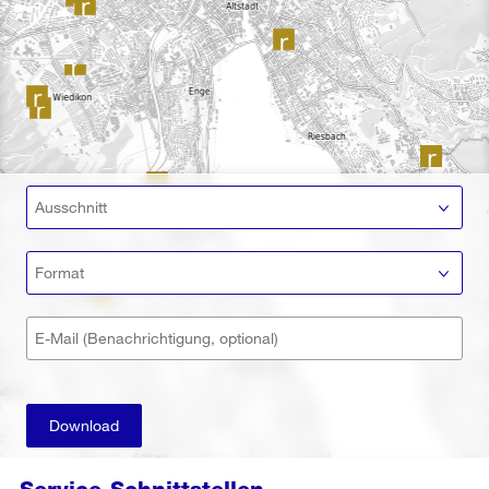
Ausschnitt
Format
E-Mail (Benachrichtigung, optional)
Download