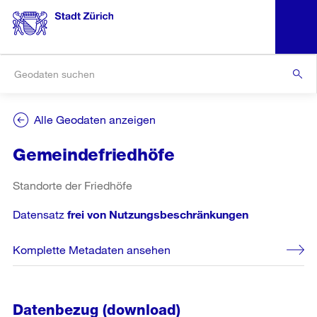
Alle Geodaten anzeigen
Gemeindefriedhöfe
Standorte der Friedhöfe
Datensatz
frei von Nutzungsbeschränkungen
Komplette Metadaten ansehen
Datenbezug (download)