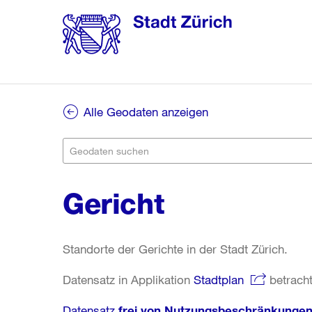
Alle Geodaten anzeigen
Gericht
Standorte der Gerichte in der Stadt Zürich.
Datensatz in Applikation
Stadtplan
betracht
Datensatz
frei von Nutzungsbeschränkunge