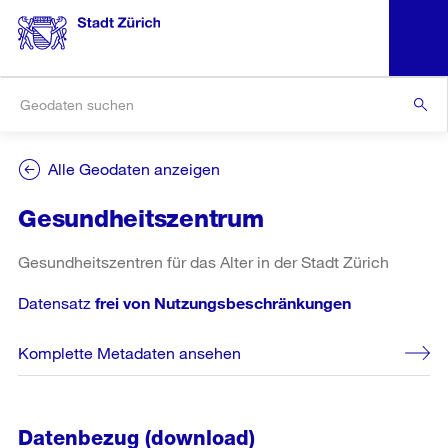
Alle Geodaten anzeigen
Gesundheitszentrum
Gesundheitszentren für das Alter in der Stadt Zürich
Datensatz
frei von Nutzungsbeschränkungen
Komplette Metadaten ansehen
Datenbezug (download)