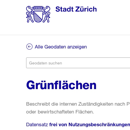
Alle Geodaten anzeigen
Grünflächen
Beschreibt die internen Zuständigkeiten nach
oder bewirtschafteten Flächen.
Datensatz
frei von Nutzungsbeschränkunge