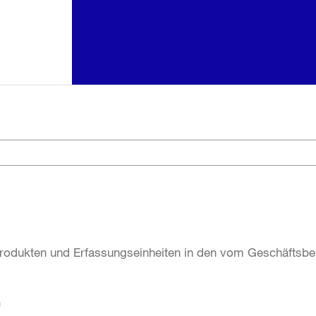
 Produkten und Erfassungseinheiten in den vom Geschäftsb
n