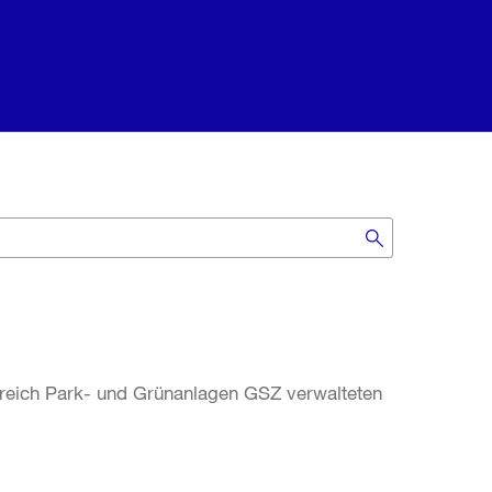
ereich Park- und Grünanlagen GSZ verwalteten