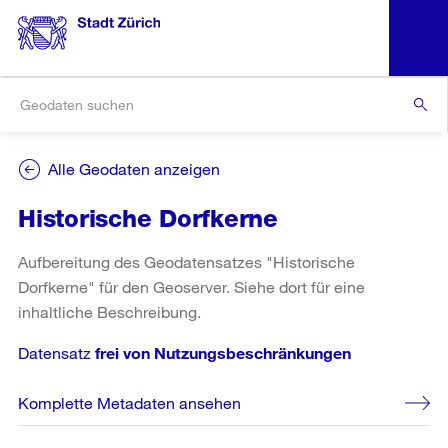
Alle Geodaten anzeigen
Historische Dorfkerne
Aufbereitung des Geodatensatzes "Historische
Dorfkerne" für den Geoserver. Siehe dort für eine
inhaltliche Beschreibung.
Datensatz
frei von Nutzungsbeschränkungen
Komplette Metadaten ansehen