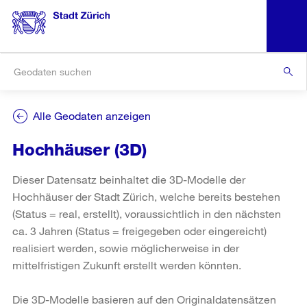
Alle Geodaten anzeigen
Hochhäuser (3D)
Dieser Datensatz beinhaltet die 3D-Modelle der
Hochhäuser der Stadt Zürich, welche bereits bestehen
(Status = real, erstellt), voraussichtlich in den nächsten
ca. 3 Jahren (Status = freigegeben oder eingereicht)
realisiert werden, sowie möglicherweise in der
mittelfristigen Zukunft erstellt werden könnten.
Die 3D-Modelle basieren auf den Originaldatensätzen