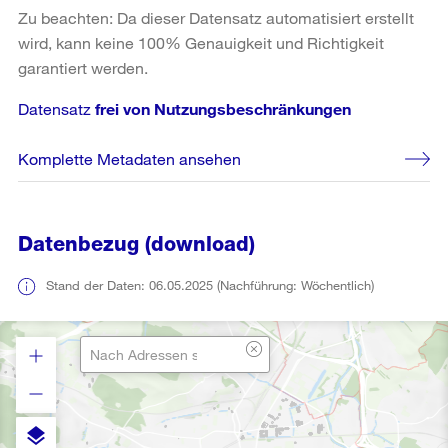
Zu beachten: Da dieser Datensatz automatisiert erstellt
wird, kann keine 100% Genauigkeit und Richtigkeit
garantiert werden.
Datensatz
frei von Nutzungsbeschränkungen
Komplette Metadaten ansehen
Datenbezug (download)
Stand der Daten: 06.05.2025 (Nachführung: Wöchentlich)
layers