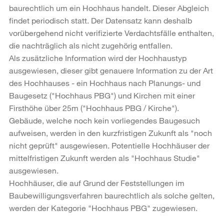
baurechtlich um ein Hochhaus handelt. Dieser Abgleich
findet periodisch statt. Der Datensatz kann deshalb
vorübergehend nicht verifizierte Verdachtsfälle enthalten,
die nachträglich als nicht zugehörig entfallen.
Als zusätzliche Information wird der Hochhaustyp
ausgewiesen, dieser gibt genauere Information zu der Art
des Hochhauses - ein Hochhaus nach Planungs- und
Baugesetz ("Hochhaus PBG") und Kirchen mit einer
Firsthöhe über 25m ("Hochhaus PBG / Kirche").
Gebäude, welche noch kein vorliegendes Baugesuch
aufweisen, werden in den kurzfristigen Zukunft als "noch
nicht geprüft" ausgewiesen. Potentielle Hochhäuser der
mittelfristigen Zukunft werden als "Hochhaus Studie"
ausgewiesen.
Hochhäuser, die auf Grund der Feststellungen im
Baubewilligungsverfahren baurechtlich als solche gelten,
werden der Kategorie "Hochhaus PBG" zugewiesen.