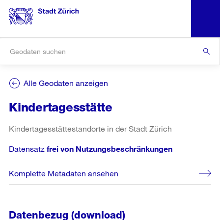
Alle Geodaten anzeigen
Kindertagesstätte
Kindertagesstättestandorte in der Stadt Zürich
Datensatz
frei von Nutzungsbeschränkungen
Komplette Metadaten ansehen
Datenbezug (download)