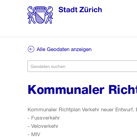
Alle Geodaten anzeigen
Kommunaler Richt
Kommunaler Richtplan Verkehr neuer Entwurf. B
- Fussverkehr
- Veloverkehr
- MIV