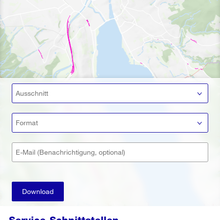
Ausschnitt
Format
E-Mail (Benachrichtigung, optional)
Download