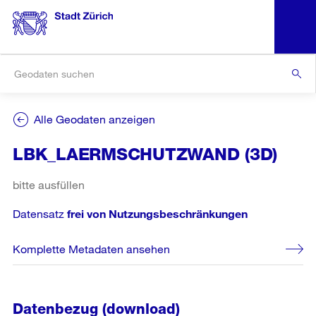
Alle Geodaten anzeigen
LBK_LAERMSCHUTZWAND (3D)
bitte ausfüllen
Datensatz
frei von Nutzungsbeschränkungen
Komplette Metadaten ansehen
Datenbezug (download)