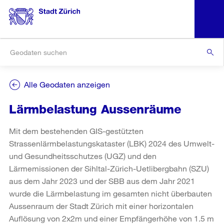
Alle Geodaten anzeigen
Lärmbelastung Aussenräume
Mit dem bestehenden GIS-gestützten
Strassenlärmbelastungskataster (LBK) 2024 des Umwelt-
und Gesundheitsschutzes (UGZ) und den
Lärmemissionen der Sihltal-Zürich-Uetlibergbahn (SZU)
aus dem Jahr 2023 und der SBB aus dem Jahr 2021
wurde die Lärmbelastung im gesamten nicht überbauten
Aussenraum der Stadt Zürich mit einer horizontalen
Auflösung von 2x2m und einer Empfängerhöhe von 1.5 m