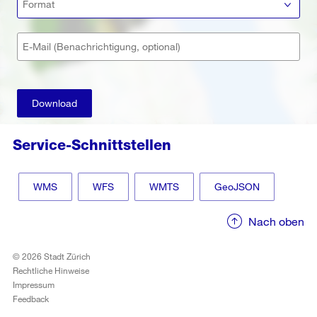
Format
E-Mail (Benachrichtigung, optional)
Download
Service-Schnittstellen
WMS
WFS
WMTS
GeoJSON
Nach oben
© 2026 Stadt Zürich
Rechtliche Hinweise
Impressum
Feedback