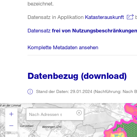
bezeichnet.
Datensatz in Applikation
Katasterauskunft
b
Datensatz
frei von Nutzungsbeschränkunge
Komplette Metadaten ansehen
Datenbezug (download)
Stand der Daten: 29.01.2024 (Nachführung: Nach B