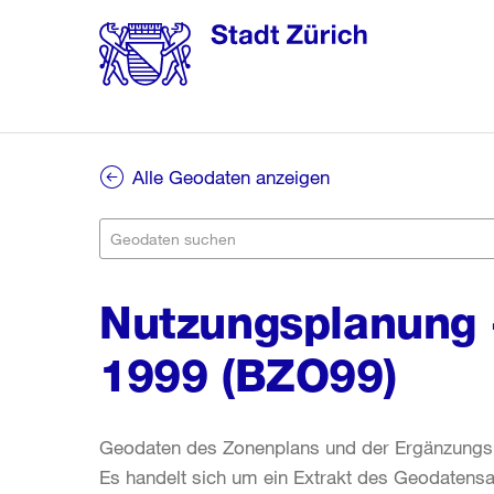
Alle Geodaten anzeigen
Nutzungsplanung
1999 (BZO99)
Geodaten des Zonenplans und der Ergänzungs
Es handelt sich um ein Extrakt des Geodaten