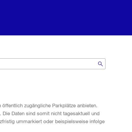
öffentlich zugängliche Parkplätze anbieten.
. Die Daten sind somit nicht tagesaktuell und
fristig ummarkiert oder beispielsweise infolge