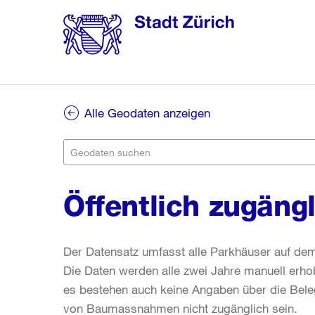
Alle Geodaten anzeigen
Öffentlich zugäng
Der Datensatz umfasst alle Parkhäuser auf dem
Die Daten werden alle zwei Jahre manuell erhob
es bestehen auch keine Angaben über die Beleg
von Baumassnahmen nicht zugänglich sein.