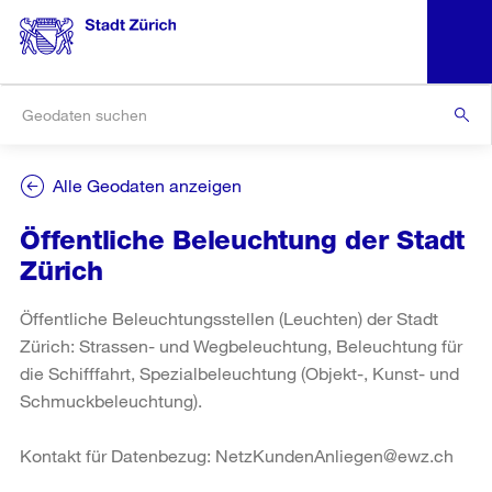
Alle Geodaten anzeigen
Öffentliche Beleuchtung der Stadt
Zürich
Öffentliche Beleuchtungsstellen (Leuchten) der Stadt
Zürich: Strassen- und Wegbeleuchtung, Beleuchtung für
die Schifffahrt, Spezialbeleuchtung (Objekt-, Kunst- und
Schmuckbeleuchtung).
Kontakt für Datenbezug: NetzKundenAnliegen@ewz.ch