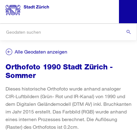
Alle Geodaten anzeigen
Orthofoto 1990 Stadt Zürich -
Sommer
Dieses historische Orthofoto wurde anhand analoger
CIR-Luftbildern (Grün- Rot und IR-Kanal) von 1990 und
dem Digitalen Geländemodell (DTM AV) inkl. Bruchkanten
im Jahr 2015 erstellt. Das Farbbild (RGB) wurde anhand
eines internen Prozesses berechnet. Die Auflösung
(Raster) des Orthofotos ist 0.2cm.